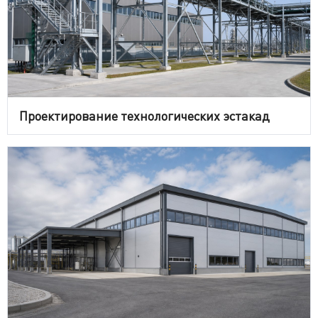
Проектирование технологических эстакад