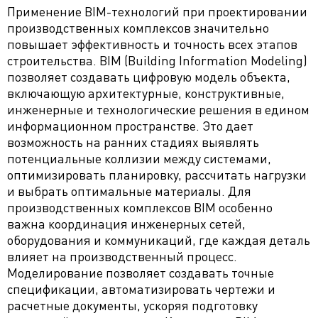
Применение BIM-технологий при проектировании
производственных комплексов значительно
повышает эффективность и точность всех этапов
строительства. BIM (Building Information Modeling)
позволяет создавать цифровую модель объекта,
включающую архитектурные, конструктивные,
инженерные и технологические решения в едином
информационном пространстве. Это дает
возможность на ранних стадиях выявлять
потенциальные коллизии между системами,
оптимизировать планировку, рассчитать нагрузки
и выбрать оптимальные материалы. Для
производственных комплексов BIM особенно
важна координация инженерных сетей,
оборудования и коммуникаций, где каждая деталь
влияет на производственный процесс.
Моделирование позволяет создавать точные
спецификации, автоматизировать чертежи и
расчетные документы, ускоряя подготовку