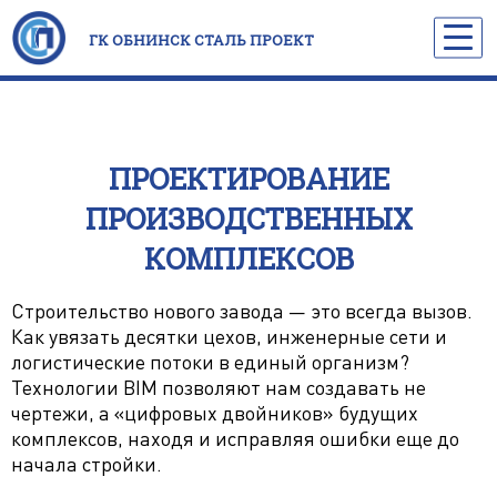
ГК ОБНИНСК СТАЛЬ ПРОЕКТ
ПРОЕКТИРОВАНИЕ
ПРОИЗВОДСТВЕННЫХ
КОМПЛЕКСОВ
Строительство нового завода — это всегда вызов.
Как увязать десятки цехов, инженерные сети и
логистические потоки в единый организм?
Технологии BIM позволяют нам создавать не
чертежи, а «цифровых двойников» будущих
комплексов, находя и исправляя ошибки еще до
начала стройки.