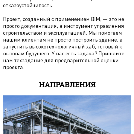
отказоустойчивость.
Проект, созданный с применением BIM, — это не
просто документация, а инструмент управления
строительством и эксплуатацией. Мы помогаем
нашим клиентам не просто построить здание, а
запустить высокотехнологичный хаб, готовый к
вызовам будущего. У вас есть задача? Пришлите
нам техзадание для предварительной оценки
проекта.
НАПРАВЛЕНИЯ