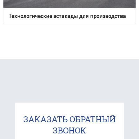
Технологические эстакады для производства
ЗАКАЗАТЬ ОБРАТНЫЙ
ЗВОНОК