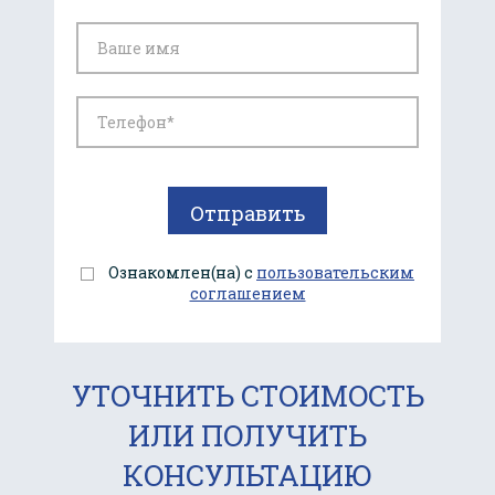
Ознакомлен(на) с
пользовательским
соглашением
УТОЧНИТЬ СТОИМОСТЬ
ИЛИ ПОЛУЧИТЬ
КОНСУЛЬТАЦИЮ