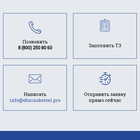
Позвонить
Заполнить ТЗ
8 (800) 250 80 60
Написать
Отправить заявку
info@obninsksteel.pro
прямо сейчас