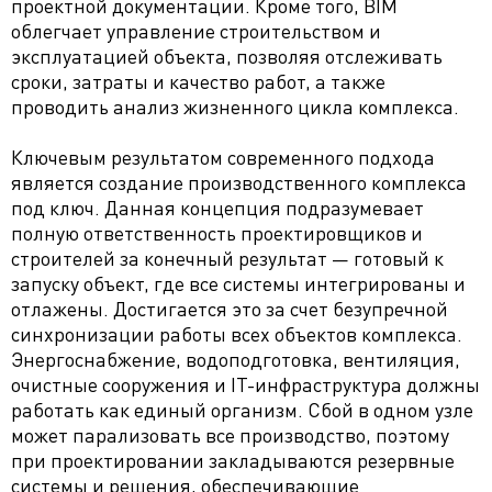
проектной документации. Кроме того, BIM
облегчает управление строительством и
эксплуатацией объекта, позволяя отслеживать
сроки, затраты и качество работ, а также
проводить анализ жизненного цикла комплекса.
Ключевым результатом современного подхода
является создание производственного комплекса
под ключ. Данная концепция подразумевает
полную ответственность проектировщиков и
строителей за конечный результат — готовый к
запуску объект, где все системы интегрированы и
отлажены. Достигается это за счет безупречной
синхронизации работы всех объектов комплекса.
Энергоснабжение, водоподготовка, вентиляция,
очистные сооружения и IT-инфраструктура должны
работать как единый организм. Сбой в одном узле
может парализовать все производство, поэтому
при проектировании закладываются резервные
системы и решения, обеспечивающие