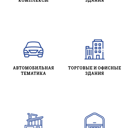
КОМПЛЕКСЫ
ЗДАНИЯ
АВТОМОБИЛЬНАЯ
ТОРГОВЫЕ И ОФИСНЫЕ
ТЕМАТИКА
ЗДАНИЯ