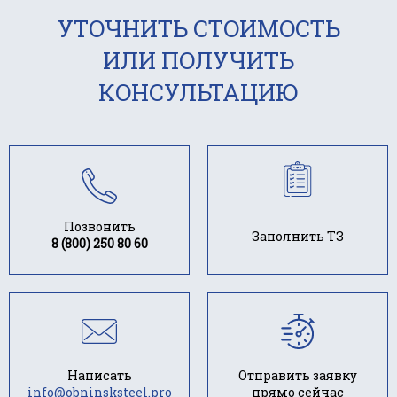
УТОЧНИТЬ СТОИМОСТЬ
ИЛИ ПОЛУЧИТЬ
КОНСУЛЬТАЦИЮ
Позвонить
Заполнить ТЗ
8 (800) 250 80 60
Написать
Отправить заявку
info@obninsksteel.pro
прямо сейчас