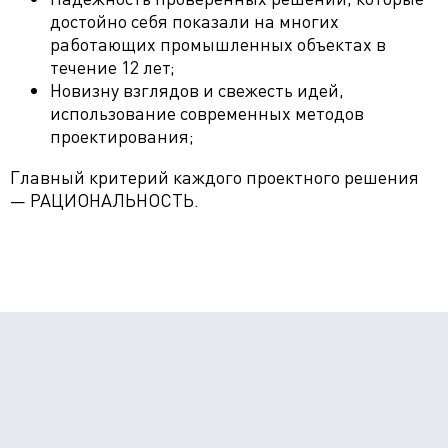
достойно себя показали на многих
работающих промышленных объектах в
течение 12 лет;
Новизну взглядов и свежесть идей,
использование современных методов
проектирования;
Главный критерий каждого проектного решения
— РАЦИОНАЛЬНОСТЬ.