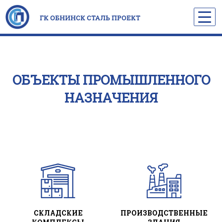
ГК ОБНИНСК СТАЛЬ ПРОЕКТ
ОБЪЕКТЫ ПРОМЫШЛЕННОГО
НАЗНАЧЕНИЯ
СКЛАДСКИЕ
ПРОИЗВОДСТВЕННЫЕ