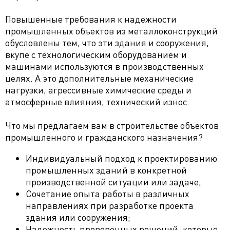
Повышенные требования к надежности
промышленных объектов из металлоконструкций
обусловлены тем, что эти здания и сооружения,
вкупе с технологическим оборудованием и
машинами используются в производственных
целях. А это дополнительные механические
нагрузки, агрессивные химические среды и
атмосферные влияния, технический износ.
Что мы предлагаем вам в строительстве объектов
промышленного и гражданского назначения?
Индивидуальный подход к проектированию
промышленных зданий в конкретной
производственной ситуации или задаче;
Сочетание опыта работы в различных
направлениях при разработке проекта
здания или сооружения;
Надежность проверенных решений, которые