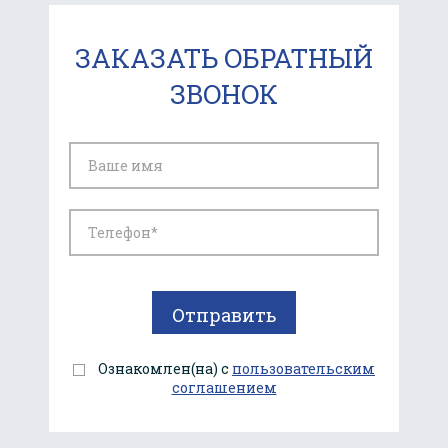
ЗАКАЗАТЬ ОБРАТНЫЙ
ЗВОНОК
Ознакомлен(на) с
пользовательским
соглашением