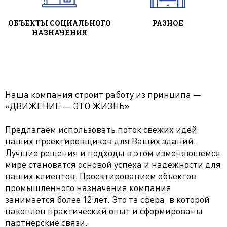
ОБЪЕКТЫ СОЦИАЛЬНОГО
РАЗНОЕ
НАЗНАЧЕНИЯ
Наша компания строит работу из принципа —
«ДВИЖЕНИЕ — ЭТО ЖИЗНЬ»
Предлагаем использовать поток свежих идей
наших проектировщиков для Ваших зданий.
Лучшие решения и подходы в этом изменяющемся
мире становятся основой успеха и надежности для
наших клиентов. Проектированием объектов
промышленного назначения компания
занимается более 12 лет. Это та сфера, в которой
накоплен практический опыт и сформированы
партнерские связи.